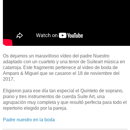
Os dejamos un maravilloso vídeo del padre Nuestro
adaptado con un cuarteto y una tenor de Suiteart música en
catarroja. Este fragmento pertenece al video de boda de
Amparo & Miguel que se casaron el 18 de noviembre del
2017,
Eligieron para ese día tan especial el Quinteto de soprano,
piano y tres instrumentos de cuerda Suite Art, una
agrupación muy completa y que resultó perfecta para todo el
repertorio elegido por la pareja.
Padre nuestro en la boda