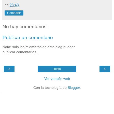
en
23:43
Compartir
No hay comentarios:
Publicar un comentario
Nota: solo los miembros de este blog pueden
publicar comentarios.
‹
›
Inicio
Ver versión web
Con la tecnología de
Blogger
.