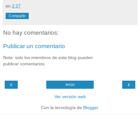
en
2:27
Compartir
No hay comentarios:
Publicar un comentario
Nota: solo los miembros de este blog pueden
publicar comentarios.
‹
›
Inicio
Ver versión web
Con la tecnología de
Blogger
.